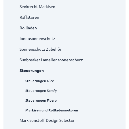
Senkrecht Markisen
Raffstoren
Rollladen
Innensonnenschutz
Sonnenschutz Zubehör
Sunbreaker Lamellensonnenschutz
Steuerungen
Steuerungen Nice
Steuerungen Somfy
Steuerungen Fibaro
Markisen und Rollladenmotoren
Markisenstoff Design Selector