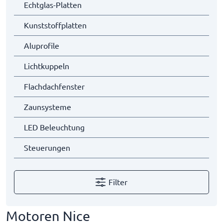
Echtglas-Platten
Kunststoffplatten
Aluprofile
Lichtkuppeln
Flachdachfenster
Zaunsysteme
LED Beleuchtung
Steuerungen
Filter
Motoren Nice