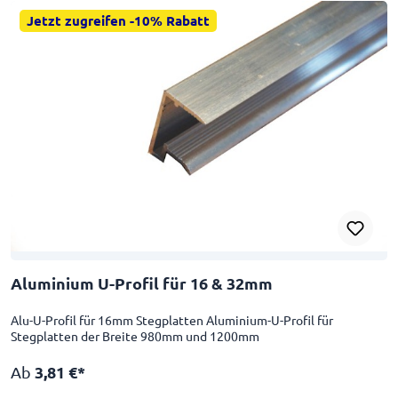
Jetzt zugreifen -10% Rabatt
Aluminium U-Profil für 16 & 32mm
Alu-U-Profil für 16mm Stegplatten Aluminium-U-Profil für
Stegplatten der Breite 980mm und 1200mm
Ab
3,81 €*