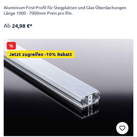
Aluminium-First-Profil für Stegplatten und Glas-Überdachungen
Länge 1000 - 7000mm Preis pro lfm.
Ab
24,98 €*
%
Jetzt zugreifen -10% Rabatt