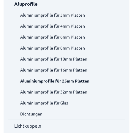
Aluprofile
Aluminiumprofile für 3mm Platten
Aluminiumprofile für 4mm Platten
Aluminiumprofile für 6mm Platten
Aluminiumprofile für 8mm Platten
Aluminiumprofile für 10mm Platten
Aluminiumprofile für 16mm Platten
Aluminiumprofile für 25mm Platten
Aluminiumprofile für 32mm Platten
Aluminiumprofile für Glas
Dichtungen
Lichtkuppeln