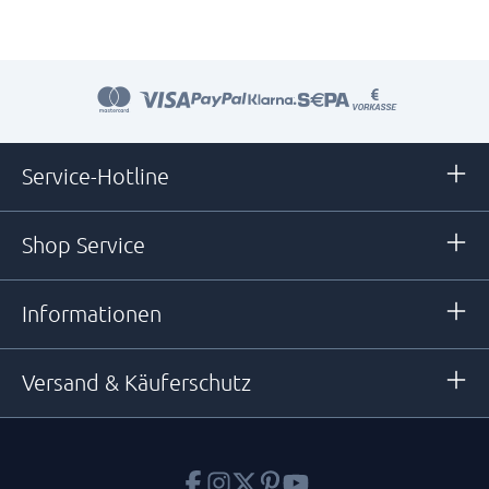
Service-Hotline
Shop Service
Informationen
Versand & Käuferschutz