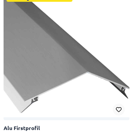
Alu Firstprofil