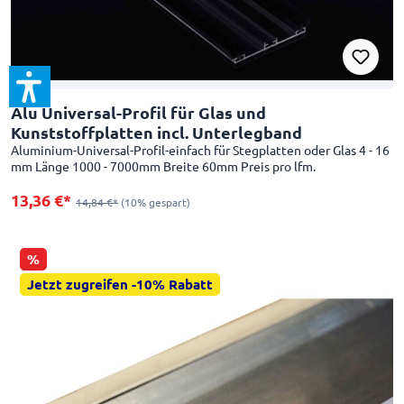
Alu Universal-Profil für Glas und
Kunststoffplatten incl. Unterlegband
Aluminium-Universal-Profil-einfach für Stegplatten oder Glas 4 - 16
mm Länge 1000 - 7000mm Breite 60mm Preis pro lfm.
13,36 €*
14,84 €*
(10% gespart)
%
Jetzt zugreifen -10% Rabatt