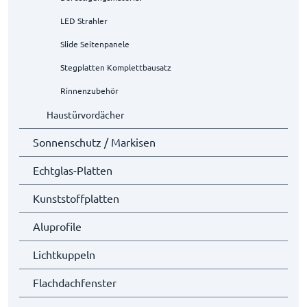
LED Strahler
Slide Seitenpanele
Stegplatten Komplettbausatz
Rinnenzubehör
Haustürvordächer
Sonnenschutz / Markisen
Echtglas-Platten
Kunststoffplatten
Aluprofile
Lichtkuppeln
Flachdachfenster