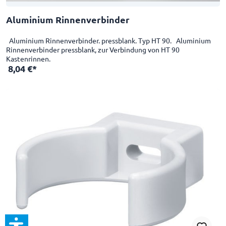
Aluminium Rinnenverbinder
Aluminium Rinnenverbinder. pressblank. Typ HT 90. Aluminium
Rinnenverbinder pressblank, zur Verbindung von HT 90
Kastenrinnen.
8,04 €*