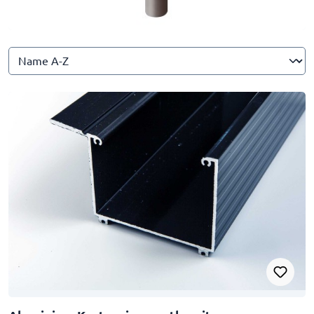
Rinnenzubehör