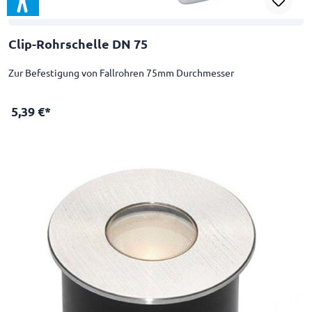
Clip-Rohrschelle DN 75
Zur Befestigung von Fallrohren 75mm Durchmesser
5,39 €*