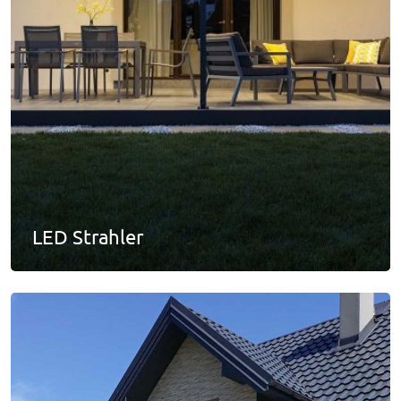
LED Strahler