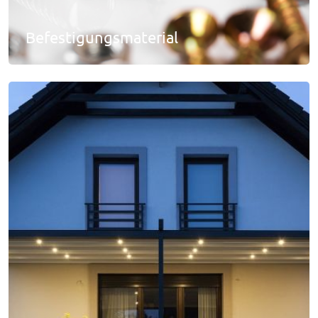
Befestigungsmaterial