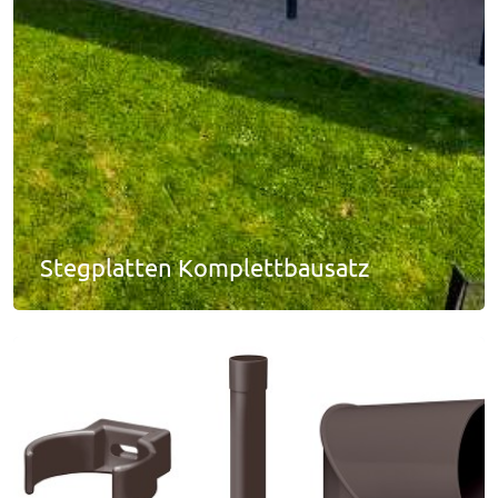
Stegplatten Komplettbausatz