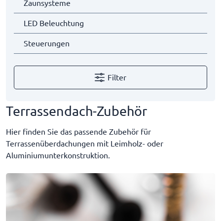
Zaunsysteme
LED Beleuchtung
Steuerungen
Filter
Terrassendach-Zubehör
Hier finden Sie das passende Zubehör für
Terrassenüberdachungen mit Leimholz- oder
Aluminiumunterkonstruktion.