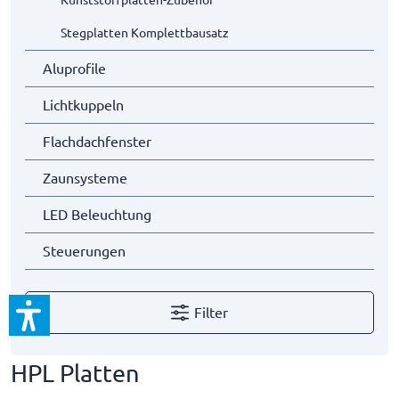
Kunststoffplatten-Zubehör
Stegplatten Komplettbausatz
Aluprofile
Lichtkuppeln
Flachdachfenster
Zaunsysteme
LED Beleuchtung
Steuerungen
Filter
HPL Platten