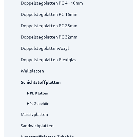
Doppelstegplatten PC 4 - 10mm
Doppelstegplatten PC 16mm
Doppelstegplatten PC 25mm
Doppelstegplatten PC 32mm
Doppelstegplatten-Acryl
Doppelstegplatten Plexiglas
Wellplatten
Schichtstoffplatten
HPL Platten
HPL Zubehör
Massivplatten
Sandwichplatten