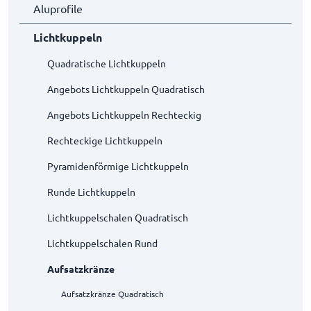
Aluprofile
Lichtkuppeln
Quadratische Lichtkuppeln
Angebots Lichtkuppeln Quadratisch
Angebots Lichtkuppeln Rechteckig
Rechteckige Lichtkuppeln
Pyramidenförmige Lichtkuppeln
Runde Lichtkuppeln
Lichtkuppelschalen Quadratisch
Lichtkuppelschalen Rund
Aufsatzkränze
Aufsatzkränze Quadratisch