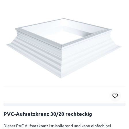
PVC-Aufsatzkranz 30/20 rechteckig
Dieser PVC Aufsatzkranz ist isolierend und kann einfach bei