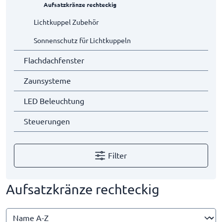
Aufsatzkränze rechteckig
Lichtkuppel Zubehör
Sonnenschutz für Lichtkuppeln
Flachdachfenster
Zaunsysteme
LED Beleuchtung
Steuerungen
Filter
Aufsatzkränze rechteckig