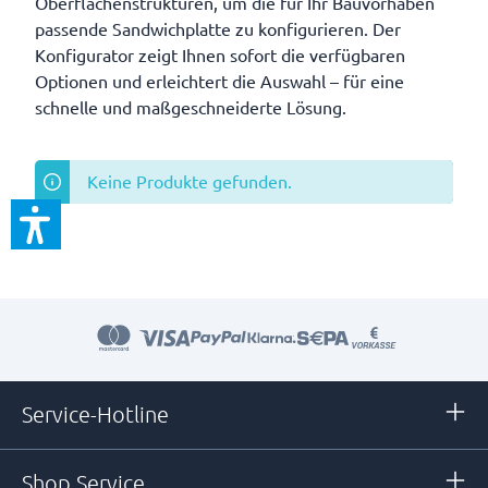
Oberflächenstrukturen, um die für Ihr Bauvorhaben
passende Sandwichplatte zu konfigurieren. Der
Konfigurator zeigt Ihnen sofort die verfügbaren
Optionen und erleichtert die Auswahl – für eine
schnelle und maßgeschneiderte Lösung.
Keine Produkte gefunden.
Service-Hotline
Shop Service