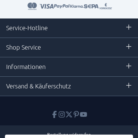
Service-Hotline
Shop Service
Informationen
Versand & Käuferschutz
Bestellung widerrufen