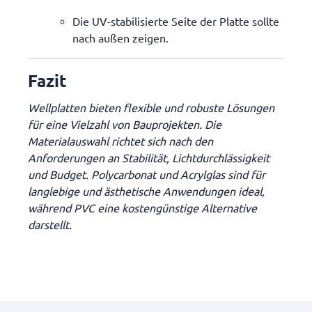
Die UV-stabilisierte Seite der Platte sollte
nach außen zeigen.
Fazit
Wellplatten bieten flexible und robuste Lösungen
für eine Vielzahl von Bauprojekten. Die
Materialauswahl richtet sich nach den
Anforderungen an Stabilität, Lichtdurchlässigkeit
und Budget. Polycarbonat und Acrylglas sind für
langlebige und ästhetische Anwendungen ideal,
während PVC eine kostengünstige Alternative
darstellt.