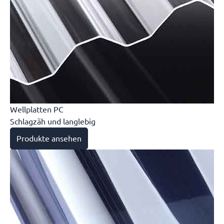
Wellplatten PC
Schlagzäh und langlebig
Produkte ansehen