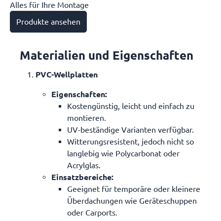
Alles für Ihre Montage
Produkte ansehen
Materialien und Eigenschaften
PVC-Wellplatten
Eigenschaften
:
Kostengünstig, leicht und einfach zu
montieren.
UV-beständige Varianten verfügbar.
Witterungsresistent, jedoch nicht so
langlebig wie Polycarbonat oder
Acrylglas.
Einsatzbereiche
:
Geeignet für temporäre oder kleinere
Überdachungen wie Geräteschuppen
oder Carports.