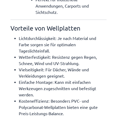
Anwendungen, Carports und
Sichtschutz.
Vorteile von Wellplatten
Lichtdurchlässigkeit
: Je nach Material und
Farbe sorgen sie für optimalen
Tageslichteinfall.
Wetterfestigkeit
: Resistenz gegen Regen,
Schnee, Wind und UV-Strahlung.
Vielseitigkeit
: Für Dächer, Wände und
Verkleidungen geeignet.
Einfache Montage
: Kann mit einfachen
Werkzeugen zugeschnitten und befestigt
werden.
Kosteneffizienz
: Besonders PVC- und
Polycarbonat-Wellplatten bieten eine gute
Preis-Leistungs-Balance.