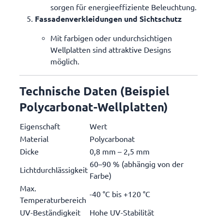
sorgen für energieeffiziente Beleuchtung.
Fassadenverkleidungen und Sichtschutz
Mit farbigen oder undurchsichtigen
Wellplatten sind attraktive Designs
möglich.
Technische Daten (Beispiel
Polycarbonat-Wellplatten)
Eigenschaft
Wert
Material
Polycarbonat
Dicke
0,8 mm – 2,5 mm
60–90 % (abhängig von der
Lichtdurchlässigkeit
Farbe)
Max.
-40 °C bis +120 °C
Temperaturbereich
UV-Beständigkeit
Hohe UV-Stabilität