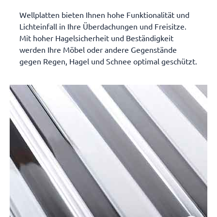
Wellplatten bieten Ihnen hohe Funktionalität und
Lichteinfall in Ihre Überdachungen und Freisitze.
Mit hoher Hagelsicherheit und Beständigkeit
werden Ihre Möbel oder andere Gegenstände
gegen Regen, Hagel und Schnee optimal geschützt.