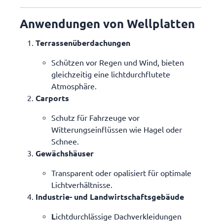
Anwendungen von Wellplatten
Terrassenüberdachungen
Schützen vor Regen und Wind, bieten
gleichzeitig eine lichtdurchflutete
Atmosphäre.
Carports
Schutz für Fahrzeuge vor
Witterungseinflüssen wie Hagel oder
Schnee.
Gewächshäuser
Transparent oder opalisiert für optimale
Lichtverhältnisse.
Industrie- und Landwirtschaftsgebäude
L
ichtdurchlässige Dachverkleidungen