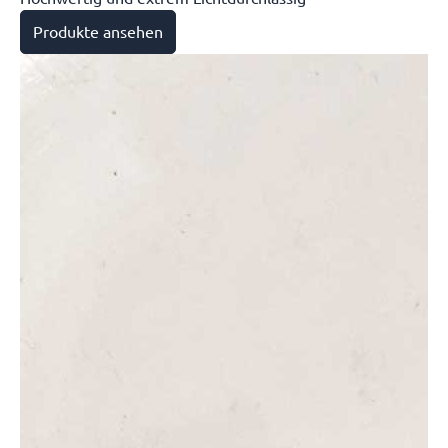
Produkte ansehen