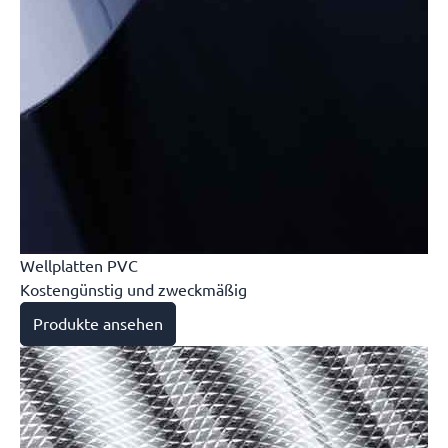
Wellplatten PVC
Kostengünstig und zweckmäßig
Produkte ansehen