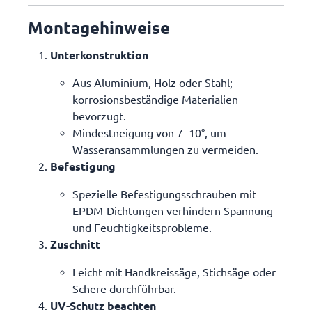
Montagehinweise
Unterkonstruktion
Aus Aluminium, Holz oder Stahl;
korrosionsbeständige Materialien
bevorzugt.
Mindestneigung von
7–10°
, um
Wasseransammlungen zu vermeiden.
Befestigung
Spezielle Befestigungsschrauben mit
EPDM-Dichtungen verhindern Spannung
und Feuchtigkeitsprobleme.
Zuschnitt
Leicht mit Handkreissäge, Stichsäge oder
Schere durchführbar.
UV-Schutz beachten