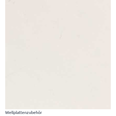
Wellplattenzubehör