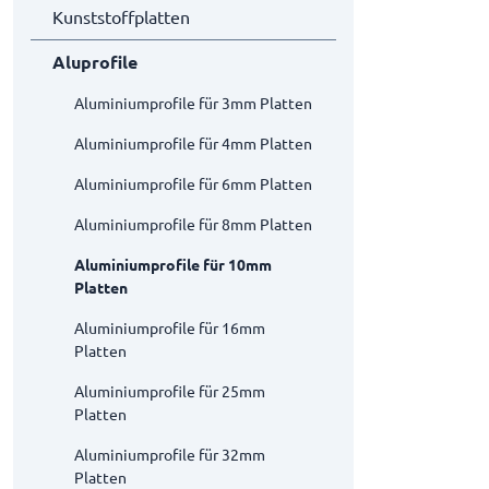
Kunststoffplatten
Aluprofile
Aluminiumprofile für 3mm Platten
Aluminiumprofile für 4mm Platten
Aluminiumprofile für 6mm Platten
Aluminiumprofile für 8mm Platten
Aluminiumprofile für 10mm
Platten
Aluminiumprofile für 16mm
Platten
Aluminiumprofile für 25mm
Platten
Aluminiumprofile für 32mm
Platten