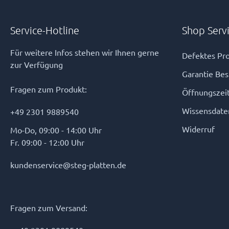
Service-Hotline
Shop Serv
Für weitere Infos stehen wir Ihnen gerne
Defektes Pro
zur Verfügung
Garantie Be
Fragen zum Produkt:
Öffnungszei
Wissensdate
+49 2301 9889540
Widerruf
Mo-Do, 09:00 - 14:00 Uhr
Fr. 09:00 - 12:00 Uhr
kundenservice@steg-platten.de
Fragen zum Versand: