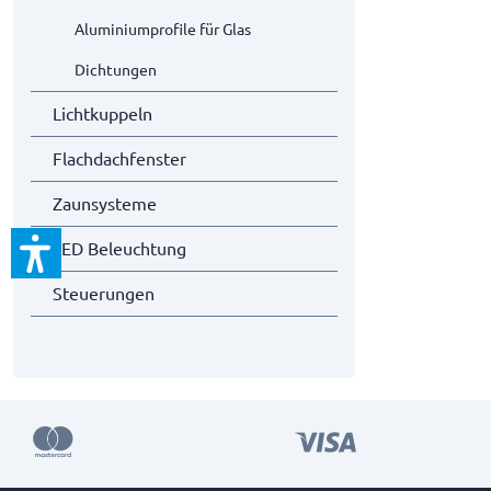
Aluminiumprofile für Glas
Dichtungen
Lichtkuppeln
Flachdachfenster
Zaunsysteme
LED Beleuchtung
Steuerungen