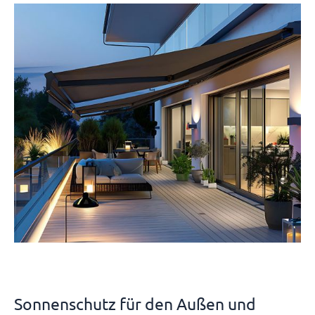
Sonnenschutz für den Außen und