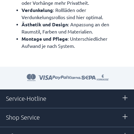
oder Vorhänge mehr Privatheit.
Verdunkelung
: Rollläden oder
Verdunkelungsrollos sind hier optimal.
Ästhetik und Design
: Anpassung an den
Raumstil, Farben und Materialien.
Montage und Pflege
: Unterschiedlicher
Aufwand je nach System.
Service-Hotline
Shop Service