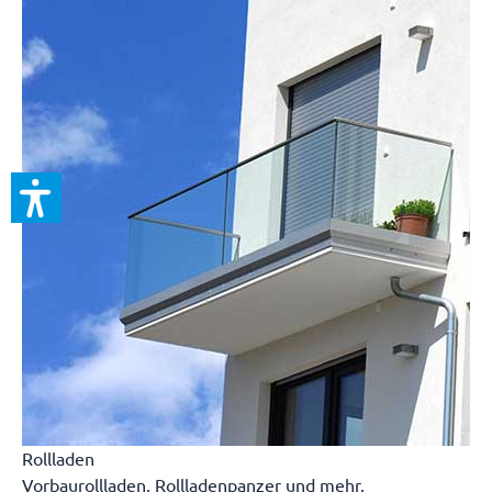
Rollladen
Vorbaurollladen, Rollladenpanzer und mehr.