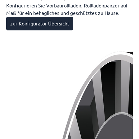
Konfigurieren Sie Vorbaurollläden, Rollladenpanzer auf
Maß für ein behagliches und geschütztes zu Hause.
zur Konfigurator Übersicht