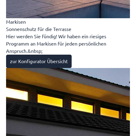
Markisen
Sonnenschutz für die Terrasse
Hier werden Sie fündig! Wir haben ein riesiges
Programm an Markisen für jeden persönlichen
Anspruch.&nbsp;
zur Konfigurator Übersicht