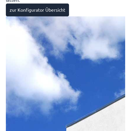
lassen.
zur Konfigurator Übersicht