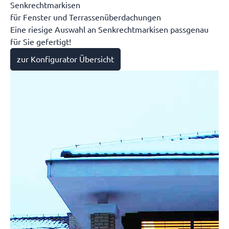
Senkrechtmarkisen
für Fenster und Terrassenüberdachungen
Eine riesige Auswahl an Senkrechtmarkisen passgenau
für Sie gefertigt!
zur Konfigurator Übersicht