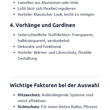
Lamellen aus Aluminium oder Holz
Licht lässt sich flexibel regulieren
Vorteile: Klassischer Look, leicht zu reinigen
4. Vorhänge und Gardinen
Unterschiedliche Stoffdichten: Transparent,
halbtransparent, verdunkelnd
Dekorativ und funktional
Vorteile: Wärme- und Lärmschutz, flexible
Gestaltung
Wichtige Faktoren bei der Auswahl
Hitzeschutz
: Außenliegende Systeme sind
meist effektiver.
Sichtschutz
: Für innen bieten Rollos, Plissees