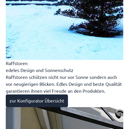
Raffstoren
edeles Design und Sonnenschutz
Raffstoren schützen nicht nur vor Sonne sondern auch
vor neugierigen Blicken. Edles Design und beste Qualität
garantieren ihnen viel Freude an den Produkten.
zur Konfigurator Übersicht