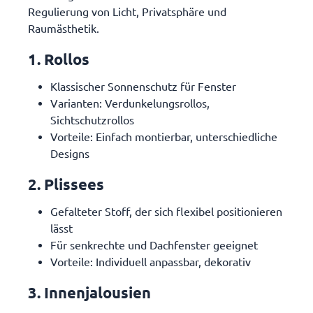
Regulierung von Licht, Privatsphäre und
Raumästhetik.
1. Rollos
Klassischer Sonnenschutz für Fenster
Varianten: Verdunkelungsrollos,
Sichtschutzrollos
Vorteile: Einfach montierbar, unterschiedliche
Designs
2. Plissees
Gefalteter Stoff, der sich flexibel positionieren
lässt
Für senkrechte und Dachfenster geeignet
Vorteile: Individuell anpassbar, dekorativ
3. Innenjalousien