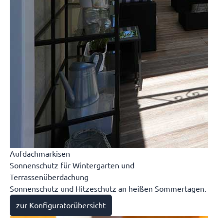
Aufdachmarkisen
Sonnenschutz für Wintergarten und
Terrassenüberdachung
Sonnenschutz und Hitzeschutz an heißen Sommertagen.
zur Konfiguratorübersicht