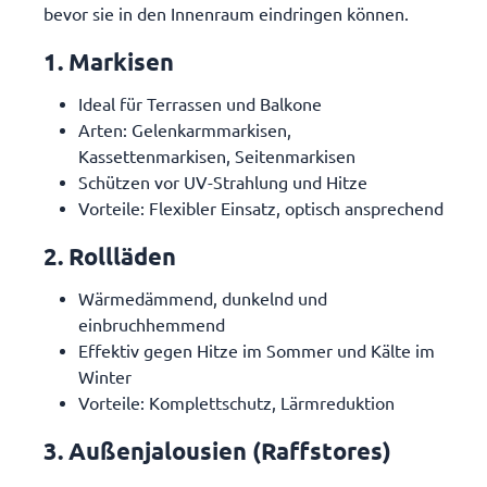
bevor sie in den Innenraum eindringen können.
1. Markisen
Ideal für Terrassen und Balkone
Arten: Gelenkarmmarkisen,
Kassettenmarkisen, Seitenmarkisen
Schützen vor UV-Strahlung und Hitze
Vorteile: Flexibler Einsatz, optisch ansprechend
2. Rollläden
Wärmedämmend, dunkelnd und
einbruchhemmend
Effektiv gegen Hitze im Sommer und Kälte im
Winter
Vorteile: Komplettschutz, Lärmreduktion
3. Außenjalousien (Raffstores)