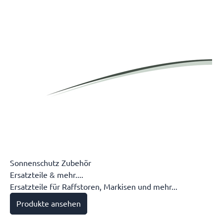
Sonnenschutz Zubehör
Ersatzteile & mehr....
Ersatzteile für Raffstoren, Markisen und mehr...
Produkte ansehen