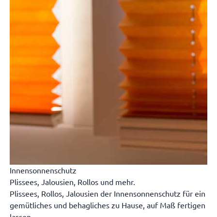
Innensonnenschutz
Plissees, Jalousien, Rollos und mehr.
Plissees, Rollos, Jalousien der Innensonnenschutz für ein
gemütliches und behagliches zu Hause, auf Maß fertigen