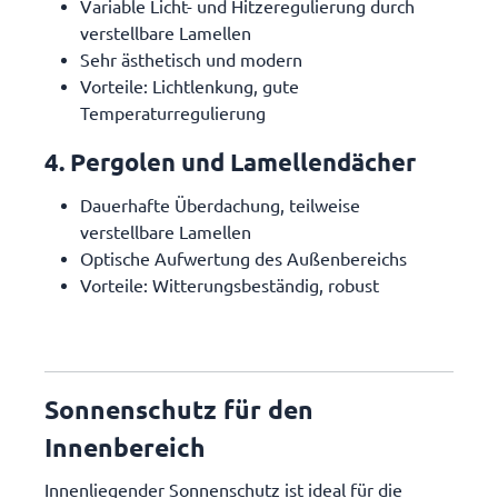
Variable Licht- und Hitzeregulierung durch
verstellbare Lamellen
Sehr ästhetisch und modern
Vorteile: Lichtlenkung, gute
Temperaturregulierung
4. Pergolen und Lamellendächer
Dauerhafte Überdachung, teilweise
verstellbare Lamellen
Optische Aufwertung des Außenbereichs
Vorteile: Witterungsbeständig, robust
Sonnenschutz für den
Innenbereich
Innenliegender Sonnenschutz ist ideal für die