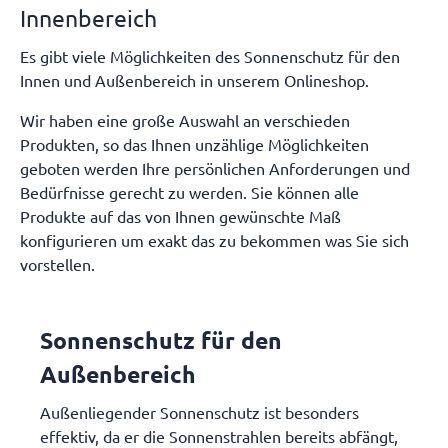
Innenbereich
Es gibt viele Möglichkeiten des Sonnenschutz für den
Innen und Außenbereich in unserem Onlineshop.
Wir haben eine große Auswahl an verschieden
Produkten, so das Ihnen unzählige Möglichkeiten
geboten werden Ihre persönlichen Anforderungen und
Bedürfnisse gerecht zu werden. Sie können alle
Produkte auf das von Ihnen gewünschte Maß
konfigurieren um exakt das zu bekommen was Sie sich
vorstellen.
Sonnenschutz für den
Außenbereich
Außenliegender Sonnenschutz ist besonders
effektiv, da er die Sonnenstrahlen bereits abfängt,