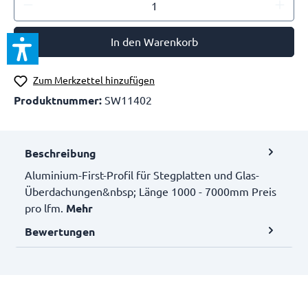
In den Warenkorb
Zum Merkzettel hinzufügen
Produktnummer:
SW11402
Beschreibung
Aluminium-First-Profil für Stegplatten und Glas-
Überdachungen&nbsp; Länge 1000 - 7000mm Preis
pro lfm.
Mehr
Bewertungen