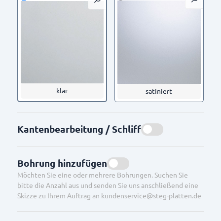
klar
satiniert
Kantenbearbeitung / Schliff
Bohrung hinzufügen
Möchten Sie eine oder mehrere Bohrungen. Suchen Sie
bitte die Anzahl aus und senden Sie uns anschließend eine
Skizze zu Ihrem Auftrag an kundenservice@steg-platten.de