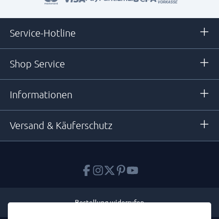
Service-Hotline
Shop Service
Informationen
Versand & Käuferschutz
Bestellung widerrufen