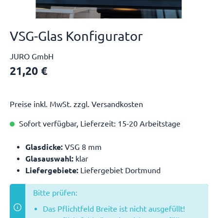
VSG-Glas Konfigurator
JURO GmbH
21,20 €
Preise inkl. MwSt. zzgl. Versandkosten
Sofort verfügbar, Lieferzeit: 15-20 Arbeitstage
Glasdicke:
VSG 8 mm
Glasauswahl:
klar
Liefergebiete:
Liefergebiet Dortmund
Bitte prüfen:
Das Pflichtfeld Breite ist nicht ausgefüllt!