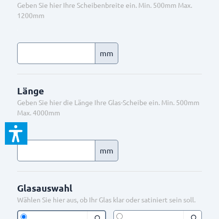
Geben Sie hier Ihre Scheibenbreite ein. Min. 500mm Max.
1200mm
mm
Länge
Geben Sie hier die Länge Ihre Glas-Scheibe ein. Min. 500mm
Max. 4000mm
mm
Glasauswahl
Wählen Sie hier aus, ob Ihr Glas klar oder satiniert sein soll.