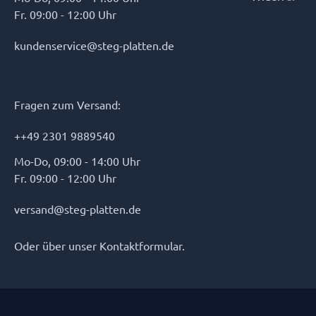
Fr. 09:00 - 12:00 Uhr
kundenservice@steg-platten.de
Fragen zum Versand:
++49 2301 9889540
Mo-Do, 09:00 - 14:00 Uhr
Fr. 09:00 - 12:00 Uhr
versand@steg-platten.de
Oder über unser
Kontaktformular
.