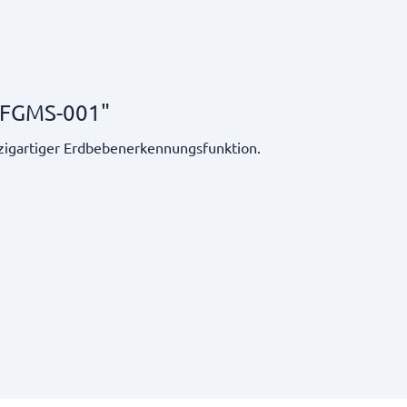
 FGMS-001"
igartiger Erdbebenerkennungsfunktion.