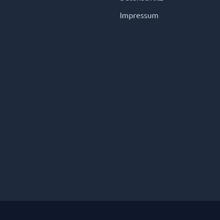
Impressum