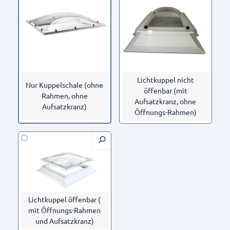
Lichtkuppel nicht
Nur Kuppelschale (ohne
öffenbar (mit
Rahmen, ohne
Aufsatzkranz, ohne
Aufsatzkranz)
Öffnungs-Rahmen)
Lichtkuppel öffenbar (
mit Öffnungs-Rahmen
und Aufsatzkranz)