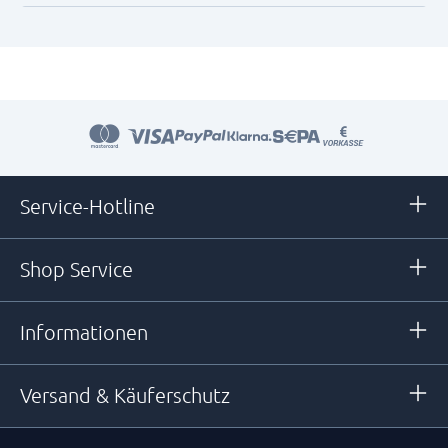
Service-Hotline
Shop Service
Informationen
Versand & Käuferschutz