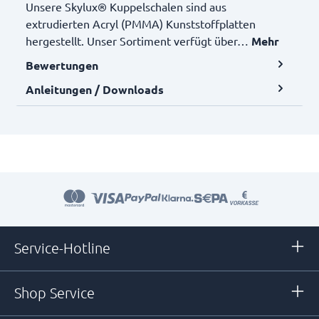
Unsere Skylux® Kuppelschalen sind aus
extrudierten Acryl (PMMA) Kunststoffplatten
hergestellt. Unser Sortiment verfügt über…
Mehr
Bewertungen
Anleitungen / Downloads
Service-Hotline
Shop Service