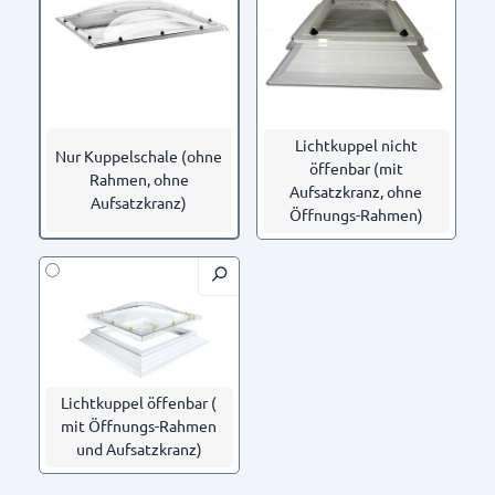
Lichtkuppel nicht
Nur Kuppelschale (ohne
öffenbar (mit
Rahmen, ohne
Aufsatzkranz, ohne
Aufsatzkranz)
Öffnungs-Rahmen)
Lichtkuppel öffenbar (
mit Öffnungs-Rahmen
und Aufsatzkranz)