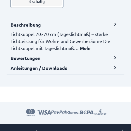
3 schalig
Beschreibung
Lichtkuppel 70×70 cm (Tageslichtmaß) – starke
Lichtleistung für Wohn- und Gewerberäume Die
Lichtkuppel mit Tageslichtmaß…
Mehr
Bewertungen
Anleitungen / Downloads