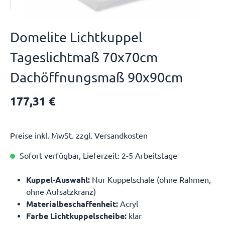
Domelite Lichtkuppel
Tageslichtmaß 70x70cm
Dachöffnungsmaß 90x90cm
177,31 €
Preise inkl. MwSt. zzgl. Versandkosten
Sofort verfügbar, Lieferzeit: 2-5 Arbeitstage
Kuppel-Auswahl:
Nur Kuppelschale (ohne Rahmen,
ohne Aufsatzkranz)
Materialbeschaffenheit:
Acryl
Farbe Lichtkuppelscheibe:
klar