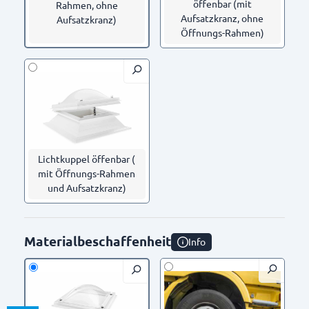
öffenbar (mit
Rahmen, ohne
Aufsatzkranz, ohne
Aufsatzkranz)
Öffnungs-Rahmen)
Lichtkuppel öffenbar (
mit Öffnungs-Rahmen
und Aufsatzkranz)
Materialbeschaffenheit
Info