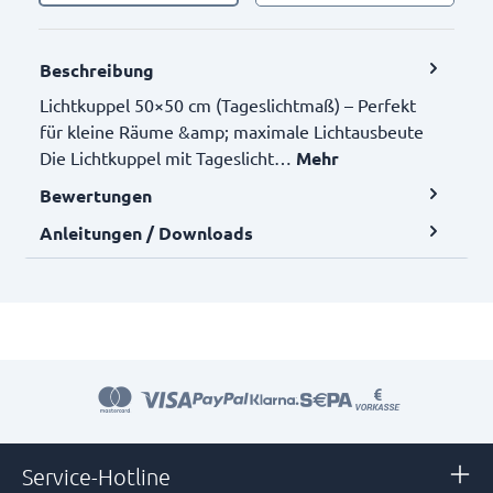
Beschreibung
Lichtkuppel 50×50 cm (Tageslichtmaß) – Perfekt
für kleine Räume &amp; maximale Lichtausbeute
Die Lichtkuppel mit Tageslicht…
Mehr
Bewertungen
Anleitungen / Downloads
Service-Hotline