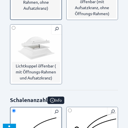
öffenbar (mit
Rahmen, ohne
Aufsatzkranz, ohne
Aufsatzkranz)
Öffnungs-Rahmen)
Lichtkuppel öffenbar (
mit Öffnungs-Rahmen
und Aufsatzkranz)
Schalenanzahl
Info