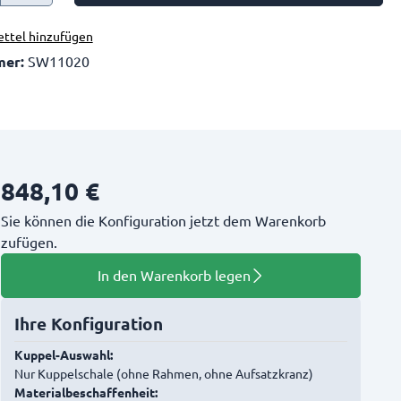
ttel hinzufügen
mer:
SW11020
848,10 €
Sie können die Konfiguration jetzt dem Warenkorb
zufügen.
In den Warenkorb legen
Ihre Konfiguration
Kuppel-Auswahl:
Nur Kuppelschale (ohne Rahmen, ohne Aufsatzkranz)
Materialbeschaffenheit: