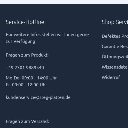
Service-Hotline
Shop Serv
Für weitere Infos stehen wir Ihnen gerne
Defektes Pro
zur Verfügung
Garantie Be
Fragen zum Produkt:
Öffnungszei
Wissensdate
+49 2301 9889540
Widerruf
Mo-Do, 09:00 - 14:00 Uhr
Fr. 09:00 - 12:00 Uhr
kundenservice@steg-platten.de
Fragen zum Versand: