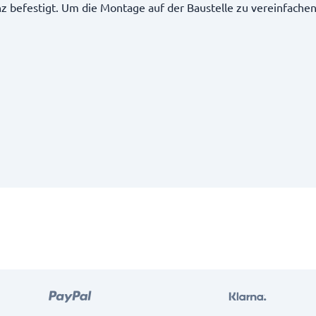
anz befestigt. Um die Montage auf der Baustelle zu vereinfache