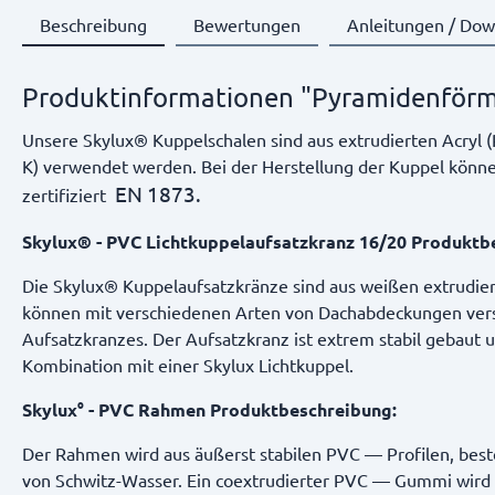
Beschreibung
Bewertungen
Anleitungen / Dow
Produktinformationen "Pyramidenförm
Unsere Skylux® Kuppelschalen sind aus extrudierten Acryl 
K) verwendet werden. Bei der Herstellung der Kuppel könne
EN 1873.
zertifiziert
Skylux® - PVC Lichtkuppelaufsatzkranz 16/20 Produktb
Die Skylux® Kuppelaufsatzkränze sind aus weißen extrudiert
können mit verschiedenen Arten von Dachabdeckungen versc
Aufsatzkranzes. Der Aufsatzkranz ist extrem stabil gebaut 
Kombination mit einer Skylux Lichtkuppel.
Skylux° - PVC Rahmen Produktbeschreibung:
Der Rahmen wird aus äußerst stabilen PVC — Profilen, best
von Schwitz-Wasser. Ein coextrudierter PVC — Gummi wird