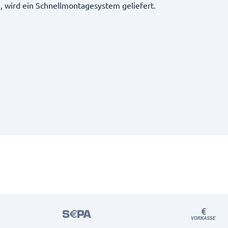
n, wird ein Schnellmontagesystem geliefert.