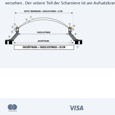
versehen . Der untere Teil der Scharniere ist am Aufsatzkr