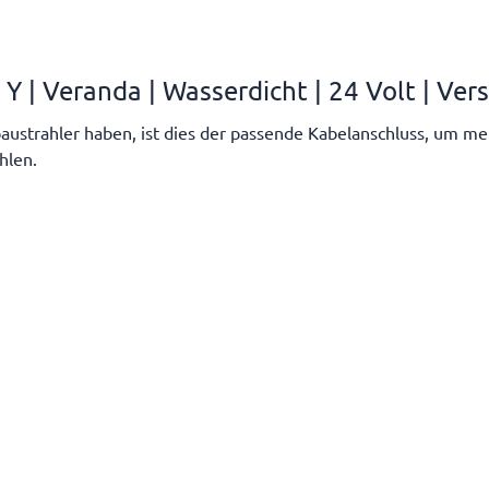
 | Veranda | Wasserdicht | 24 Volt | Ve
austrahler haben, ist dies der passende Kabelanschluss, um meh
hlen.