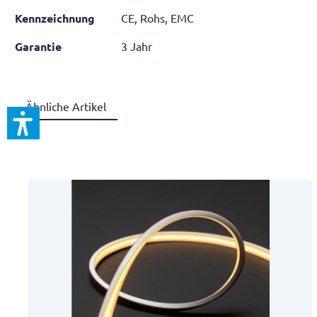
Kennzeichnung
CE, Rohs, EMC
Garantie
3 Jahr
Ähnliche Artikel