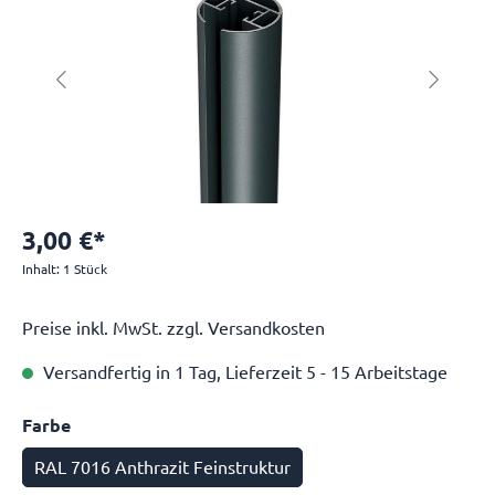
3,00 €*
Inhalt:
1 Stück
Preise inkl. MwSt. zzgl. Versandkosten
Versandfertig in 1 Tag, Lieferzeit 5 - 15 Arbeitstage
Farbe
RAL 7016 Anthrazit Feinstruktur