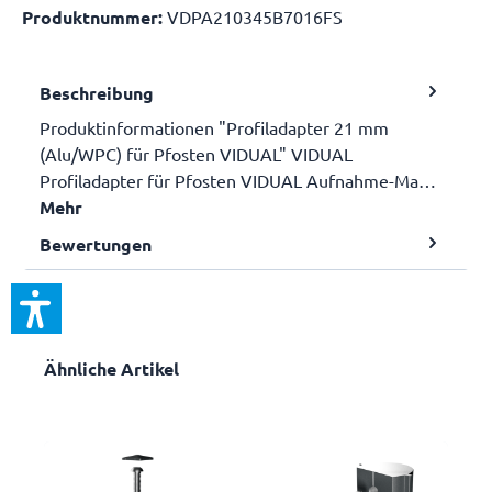
Produktnummer:
VDPA210345B7016FS
Beschreibung
Produktinformationen "Profiladapter 21 mm
(Alu/WPC) für Pfosten VIDUAL" VIDUAL
Profiladapter für Pfosten VIDUAL Aufnahme-Ma…
Mehr
Bewertungen
Ähnliche Artikel