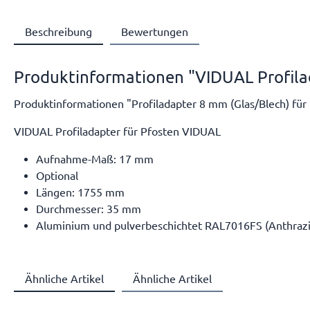
Beschreibung
Bewertungen
Produktinformationen "VIDUAL Profila
Produktinformationen "Profiladapter 8 mm (Glas/Blech) für
VIDUAL Profiladapter für Pfosten VIDUAL
Aufnahme-Maß: 17 mm
Optional
Längen: 1755 mm
Durchmesser: 35 mm
Aluminium und pulverbeschichtet RAL7016FS (Anthrazit
Ähnliche Artikel
Ähnliche Artikel