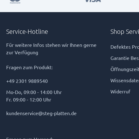
Service-Hotline
Shop Serv
Für weitere Infos stehen wir Ihnen gerne
Defektes Pro
zur Verfügung
Garantie Be
Fragen zum Produkt:
Öffnungszei
Wissensdate
+49 2301 9889540
Widerruf
Mo-Do, 09:00 - 14:00 Uhr
Fr. 09:00 - 12:00 Uhr
kundenservice@steg-platten.de