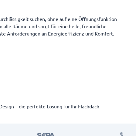
tdurchlässigkeit suchen, ohne auf eine Öffnungsfunktion
 alle Räume und sorgt für eine helle, freundliche
hste Anforderungen an Energieeffizienz und Komfort.
Design – die perfekte Lösung für Ihr Flachdach.