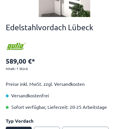
Edelstahlvordach Lübeck
589,00 €*
Inhalt:
1 Stück
Preise inkl. MwSt. zzgl. Versandkosten
Versandkostenfrei
Sofort verfügbar, Lieferzeit: 20-25 Arbeitstage
Typ Vordach