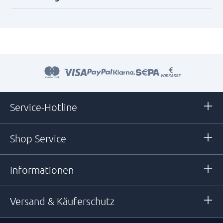
Service-Hotline
Shop Service
Informationen
Versand & Käuferschutz