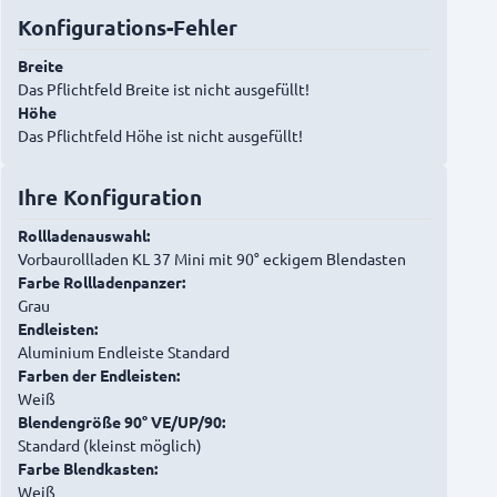
Konfigurations-Fehler
Breite
Das Pflichtfeld Breite ist nicht ausgefüllt!
Höhe
Das Pflichtfeld Höhe ist nicht ausgefüllt!
Ihre Konfiguration
Rollladenauswahl:
Vorbaurollladen KL 37 Mini mit 90° eckigem Blendasten
Farbe Rollladenpanzer:
Grau
Endleisten:
Aluminium Endleiste Standard
Farben der Endleisten:
Weiß
Blendengröße 90° VE/UP/90:
Standard (kleinst möglich)
Farbe Blendkasten:
Weiß