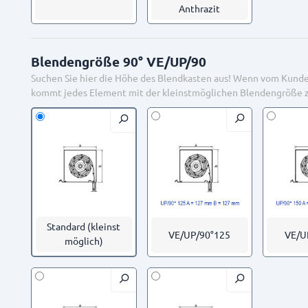
Anthrazit
Blendengröße 90° VE/UP/90
Suchen Sie hier die Höhe des Blendkasten aus! Wenn vom Kund
kommt jedes Element mit der kleinstmöglichen Blendengröße z
Standard (kleinst
VE/UP/90°125
VE/U
möglich)