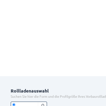
Rollladenauswahl
Suchen Sie hier die Form und die Profilgröße Ihres Vorbaurolllad