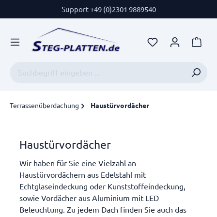
Support +49 (0)2301 9889540
Terrassenüberdachung
Haustürvordächer
Haustürvordächer
Wir haben für Sie eine Vielzahl an
Haustürvordächern aus Edelstahl mit
Echtglaseindeckung oder Kunststoffeindeckung,
sowie Vordächer aus Aluminium mit LED
Beleuchtung. Zu jedem Dach finden Sie auch das