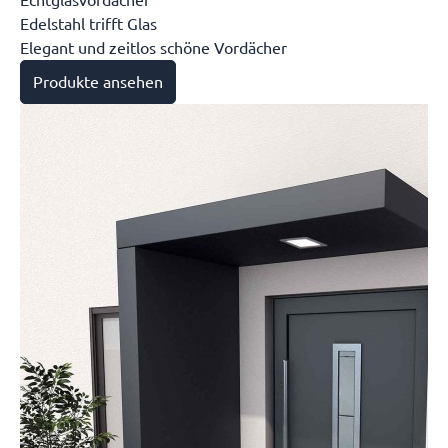
Echtglasvordächer
Edelstahl trifft Glas
Elegant und zeitlos schöne Vordächer
Produkte ansehen