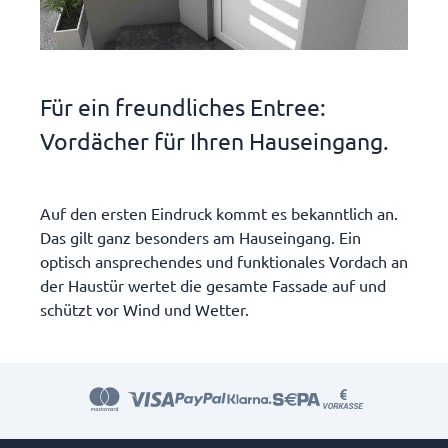
Für ein freundliches Entree:
Vordächer für Ihren Hauseingang.
Auf den ersten Eindruck kommt es bekanntlich an.
Das gilt ganz besonders am Hauseingang. Ein
optisch ansprechendes und funktionales Vordach an
der Haustür wertet die gesamte Fassade auf und
schützt vor Wind und Wetter.