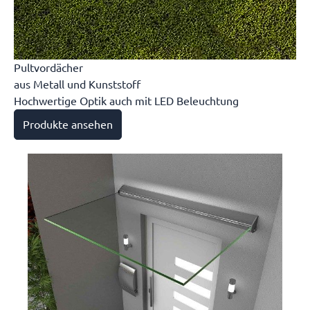
Pultvordächer
aus Metall und Kunststoff
Hochwertige Optik auch mit LED Beleuchtung
Produkte ansehen