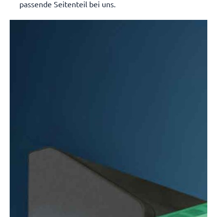
passende Seitenteil bei uns.