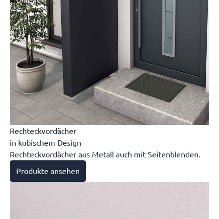
Rechteckvordächer
in kubischem Design
Rechteckvordächer aus Metall auch mit Seitenblenden.
Produkte ansehen