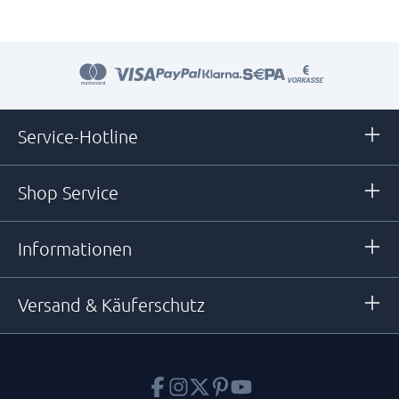
Service-Hotline
Shop Service
Informationen
Versand & Käuferschutz