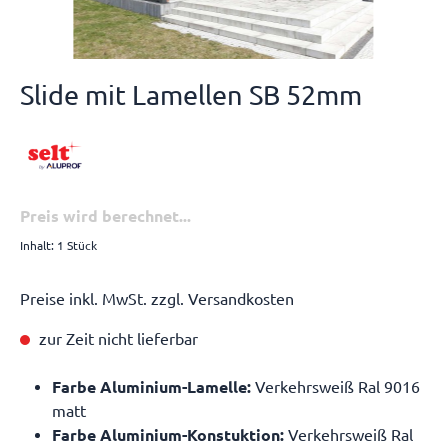
Slide mit Lamellen SB 52mm
Preis wird berechnet...
Inhalt:
1 Stück
Preise inkl. MwSt. zzgl. Versandkosten
zur Zeit nicht lieferbar
Farbe Aluminium-Lamelle:
Verkehrsweiß Ral 9016
matt
Farbe Aluminium-Konstuktion:
Verkehrsweiß Ral