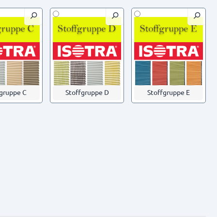
fgruppe C
Stoffgruppe D
Stoffgruppe E