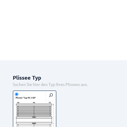
Plissee Typ
Suchen Sie hier den Typ Ihres Plissees aus.