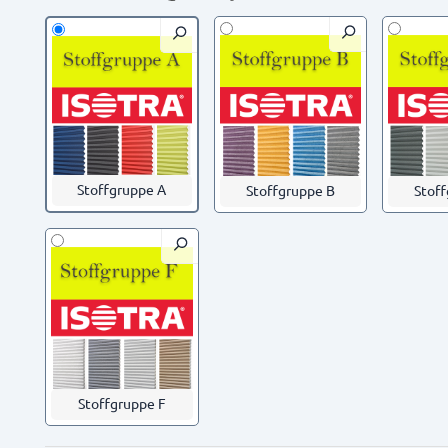
Stoffgruppe A
Stoffgruppe B
Stof
Stoffgruppe F