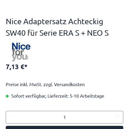
Nice Adaptersatz Achteckig
SW40 für Serie ERA S + NEO S
7,13 €*
Preise inkl. MwSt. zzgl. Versandkosten
Sofort verfügbar, Lieferzeit: 5-10 Arbeitstage