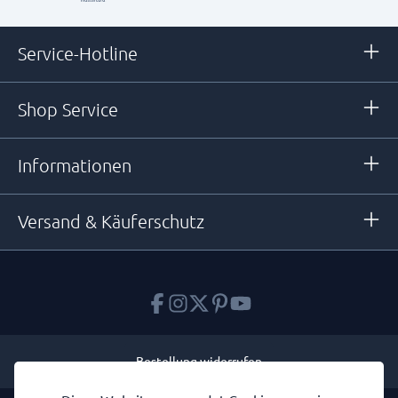
Service-Hotline
Shop Service
Informationen
Versand & Käuferschutz
Bestellung widerrufen