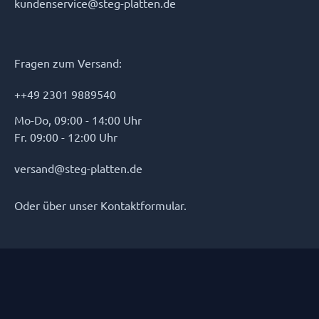
kundenservice@steg-platten.de
Fragen zum Versand:
++49 2301 9889540
Mo-Do, 09:00 - 14:00 Uhr
Fr. 09:00 - 12:00 Uhr
versand@steg-platten.de
Oder über unser
Kontaktformular
.