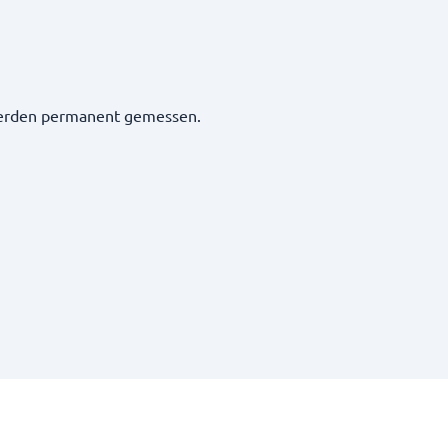
werden permanent gemessen.