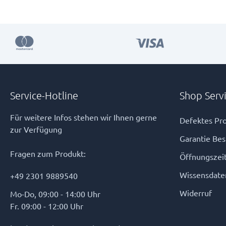
Service-Hotline
Shop Serv
Für weitere Infos stehen wir Ihnen gerne
Defektes Pro
zur Verfügung
Garantie Be
Fragen zum Produkt:
Öffnungszei
Wissensdate
+49 2301 9889540
Widerruf
Mo-Do, 09:00 - 14:00 Uhr
Fr. 09:00 - 12:00 Uhr