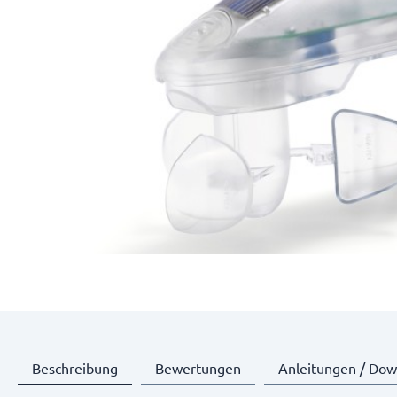
Beschreibung
Bewertungen
Anleitungen / Dow