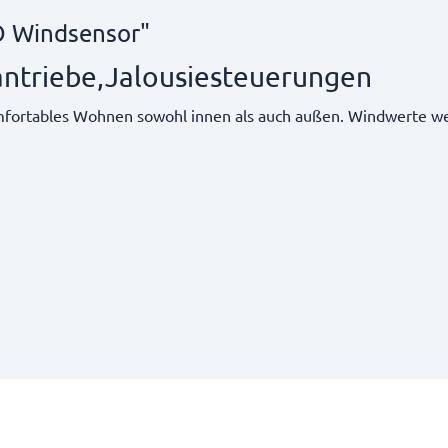
O Windsensor"
antriebe,Jalousiesteuerungen
fortables Wohnen sowohl innen als auch außen. Windwerte 