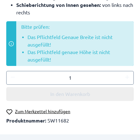
Schieberichtung von Innen gesehen:
von links nach
rechts
Bitte prüfen:
Das Pflichtfeld Genaue Breite ist nicht
ausgefüllt!
Das Pflichtfeld genaue Höhe ist nicht
ausgefüllt!
In den Warenkorb
Zum Merkzettel hinzufügen
Produktnummer:
SW11682