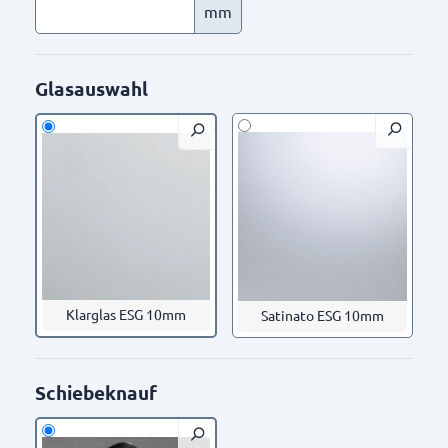
mm
Glasauswahl
Klarglas ESG 10mm
Satinato ESG 10mm
Schiebeknauf