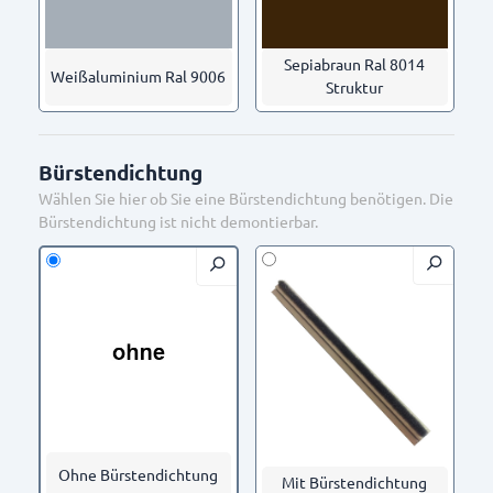
Sepiabraun Ral 8014
Weißaluminium Ral 9006
Struktur
Bürstendichtung
Wählen Sie hier ob Sie eine Bürstendichtung benötigen. Die
Bürstendichtung ist nicht demontierbar.
Ohne Bürstendichtung
Mit Bürstendichtung