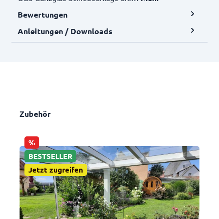
Bewertungen
Anleitungen / Downloads
Zubehör
%
BESTSELLER
Jetzt zugreifen