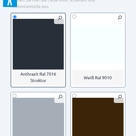
Aluminiumteile aus.
Anthrazit Ral 7016
Weiß Ral 9010
Struktur