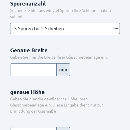
Spurenanzahl
Suchen Sie hier aus wieviel Spuren Ihre Schienen haben
sollen!
Genaue Breite
Geben Sie hier die Breite Ihrer Glasschiebeanlage ein.
mm
genaue Höhe
Geben Sie hier die gewünschte Höhe Ihrer
Glasschiebeanlage ein. Diese Eingabe dient nur zur
Ermittlung der Glasmaße